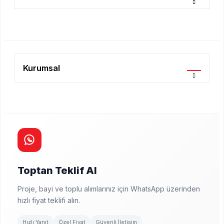
Kurumsal
Toptan Teklif Al
Proje, bayi ve toplu alımlarınız için WhatsApp üzerinden
hızlı fiyat teklifi alın.
Hızlı Yanıt
Özel Fiyat
Güvenli İletişim