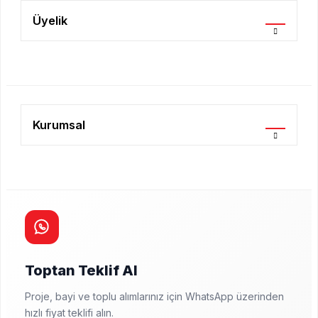
Üyelik
Kurumsal
Toptan Teklif Al
Proje, bayi ve toplu alımlarınız için WhatsApp üzerinden
hızlı fiyat teklifi alın.