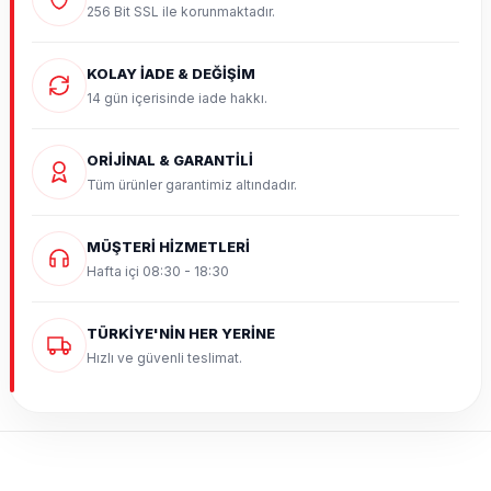
256 Bit SSL ile korunmaktadır.
KOLAY İADE & DEĞİŞİM
14 gün içerisinde iade hakkı.
ORİJİNAL & GARANTİLİ
Tüm ürünler garantimiz altındadır.
MÜŞTERİ HİZMETLERİ
Hafta içi 08:30 - 18:30
TÜRKİYE'NİN HER YERİNE
Hızlı ve güvenli teslimat.