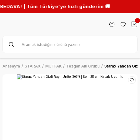
 | Tüm Türkiye’ye hızlı gönderim 🚚
Anasayfa
STARAX
MUTFAK
Tezgah Altı Grubu
Starax Yandan Gizli