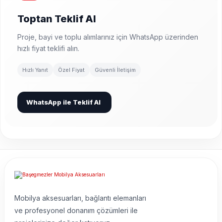
Toptan Teklif Al
Proje, bayi ve toplu alımlarınız için WhatsApp üzerinden
hızlı fiyat teklifi alın.
Hızlı Yanıt
Özel Fiyat
Güvenli İletişim
WhatsApp ile Teklif Al
Mobilya aksesuarları, bağlantı elemanları
ve profesyonel donanım çözümleri ile