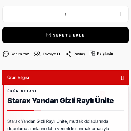
SEPETE EKLE
Karşılaştır
Yorum Yaz
Tavsiye Et
Paylaş
Ürün Bilgisi
Starax Yandan Gizli Raylı Ünite
Starax Yandan Gizli Raylı Ünite, mutfak dolaplarında
depolama alanlarını daha verimli kullanmak amacıyla