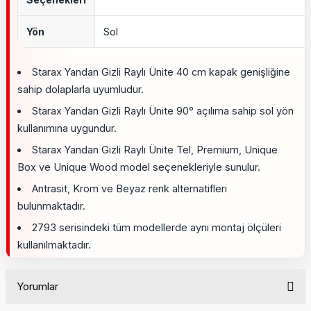
Yön
Sol
Starax Yandan Gizli Raylı Ünite 40 cm kapak genişliğine
sahip dolaplarla uyumludur.
Starax Yandan Gizli Raylı Ünite 90° açılıma sahip sol yön
kullanımına uygundur.
Starax Yandan Gizli Raylı Ünite Tel, Premium, Unique
Box ve Unique Wood model seçenekleriyle sunulur.
Antrasit, Krom ve Beyaz renk alternatifleri
bulunmaktadır.
2793 serisindeki tüm modellerde aynı montaj ölçüleri
kullanılmaktadır.
Yorumlar