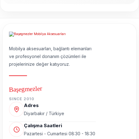
Mobilya aksesuarları, bağlantı elemanları
ve profesyonel donanım çözümleri ile
projelerinize değer katıyoruz.
Başegmezler
SINCE 2010
Adres
Diyarbakır / Türkiye
Çalışma Saatleri
Pazartesi - Cumartesi 08:30 - 18:30