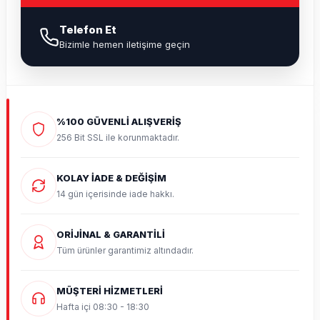
Telefon Et
Bizimle hemen iletişime geçin
%100 GÜVENLİ ALIŞVERİŞ
256 Bit SSL ile korunmaktadır.
KOLAY İADE & DEĞİŞİM
14 gün içerisinde iade hakkı.
ORİJİNAL & GARANTİLİ
Tüm ürünler garantimiz altındadır.
MÜŞTERİ HİZMETLERİ
Hafta içi 08:30 - 18:30