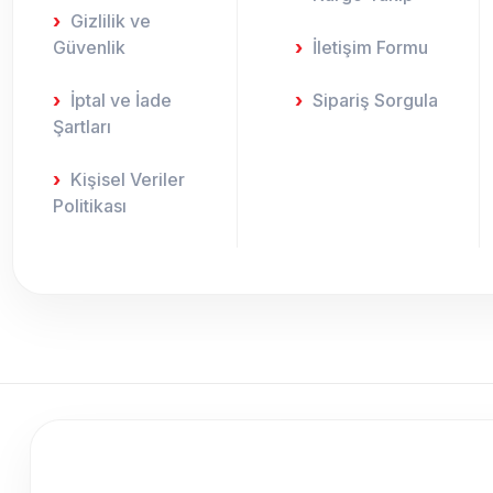
Gizlilik ve
Güvenlik
İletişim Formu
İptal ve İade
Sipariş Sorgula
Şartları
Kişisel Veriler
Politikası