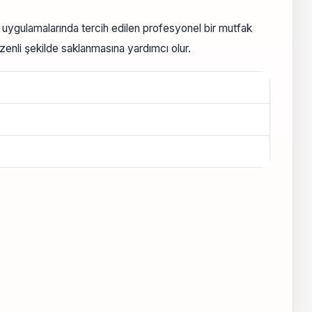
e uygulamalarında tercih edilen profesyonel bir mutfak
zenli şekilde saklanmasına yardımcı olur.