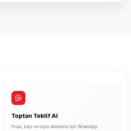
a iletebilirsiniz.
Toptan Teklif Al
Proje, bayi ve toplu alımlarınız için WhatsApp