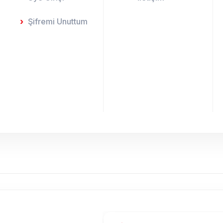
Şifremi Unuttum