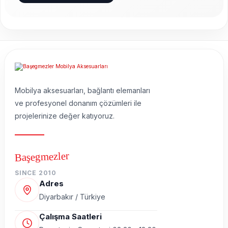
Mobilya aksesuarları, bağlantı elemanları
ve profesyonel donanım çözümleri ile
projelerinize değer katıyoruz.
Başegmezler
SINCE 2010
Adres
Diyarbakır / Türkiye
Çalışma Saatleri