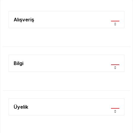
Alışveriş
Bilgi
Üyelik