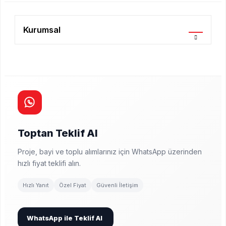
Kurumsal
Toptan Teklif Al
Proje, bayi ve toplu alımlarınız için WhatsApp üzerinden
hızlı fiyat teklifi alın.
Hızlı Yanıt
Özel Fiyat
Güvenli İletişim
WhatsApp ile Teklif Al